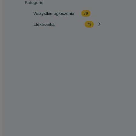
Kategorie
Wszystkie ogłoszenia
79
Elektronika
79