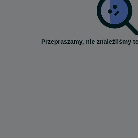
Przepraszamy, nie znaleźliśmy t