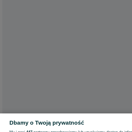
Dbamy o Twoją prywatność