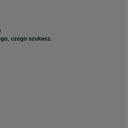
ego, czego szukasz.