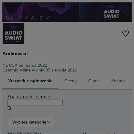
Audioswiat
Na OLX od
marca 2022
Ostatnio online w dniu 05 sierpnia 2026
Wszystkie ogłoszenia
Oceny
O nas
Kontakt
Znajdź na tej stronie
Wybierz kategorię